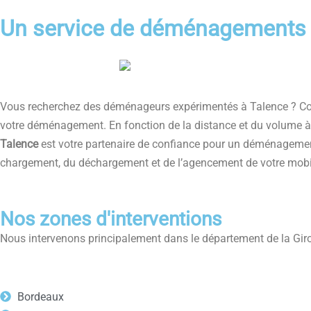
Un service de déménagements 
Vous recherchez des déménageurs expérimentés à Talence ? Cont
votre déménagement. En fonction de la distance et du volume
Talence
est votre partenaire de confiance pour un déménagemen
chargement, du déchargement et de l’agencement de votre mobil
Nos zones d'interventions
Nous intervenons principalement dans le département de la Giron
Bordeaux