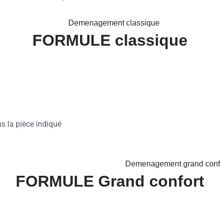
FORMULE classique
ns la pièce indiqué
FORMULE Grand confort