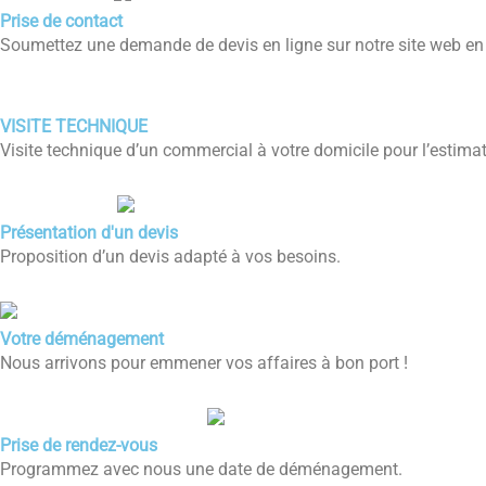
Prise de contact
Soumettez une demande de devis en ligne sur notre site web en p
VISITE TECHNIQUE
Visite technique d’un commercial à votre domicile pour l’estim
Présentation d'un devis
Proposition d’un devis adapté à vos besoins.
Votre déménagement
Nous arrivons pour emmener vos affaires à bon port !
Prise de rendez-vous
Programmez avec nous une date de déménagement.