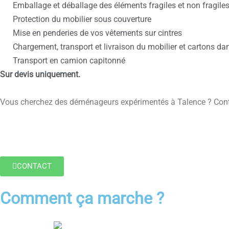
Emballage et déballage des éléments fragiles et non fragile
Protection du mobilier sous couverture
Mise en penderies de vos vêtements sur cintres
Chargement, transport et livraison du mobilier et cartons da
Transport en camion capitonné
Sur devis uniquement.
Vous cherchez des déménageurs expérimentés à Talence ? Contac
CONTACT
Comment ça marche ?