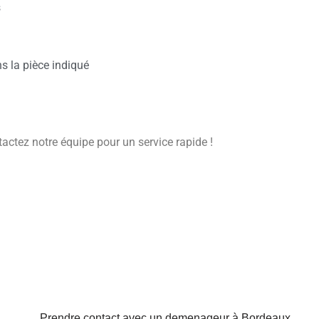
s
ns la pièce indiqué
tez notre équipe pour un service rapide !