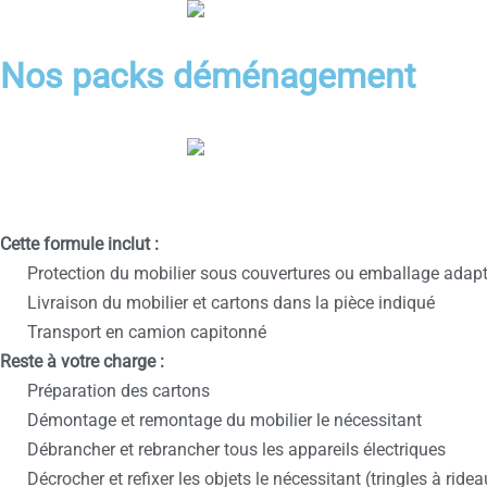
Nos packs déménagement
Cette formule inclut :
Protection du mobilier sous couvertures ou emballage adap
Livraison du mobilier et cartons dans la pièce indiqué
Transport en camion capitonné
Reste à votre charge :
Préparation des cartons
Démontage et remontage du mobilier le nécessitant
Débrancher et rebrancher tous les appareils électriques
Décrocher et refixer les objets le nécessitant (tringles à ridea