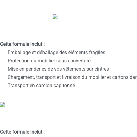
Cette formule inclut :
Emballage et déballage des éléments fragiles
Protection du mobilier sous couverture
Mise en penderies de vos vêtements sur cintres
Chargement, transport et livraison du mobilier et cartons da
Transport en camion capitonné
Cette formule inclut :