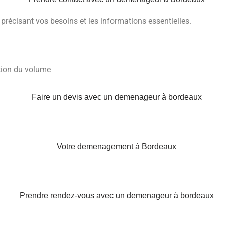
récisant vos besoins et les informations essentielles.
ation du volume