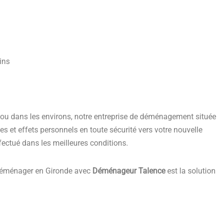
ins
 ou dans les environs, notre entreprise de déménagement située
 et effets personnels en toute sécurité vers votre nouvelle
ectué dans les meilleures conditions.
, déménager en Gironde avec
Déménageur Talence
est la solution