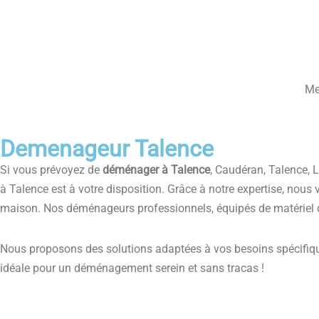
Me
Demenageur Talence
Si vous prévoyez de
déménager à Talence
, Caudéran, Talence, 
à Talence est à votre disposition. Grâce à notre expertise, nou
maison. Nos déménageurs professionnels, équipés de matériel de
Nous proposons des solutions adaptées à vos besoins spécifiqu
idéale pour un déménagement serein et sans tracas !