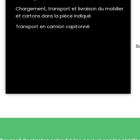
Chargement, transport et livraison du mobilier
et cartons dans la pièce indiqué
Transport en camion capitonné
S