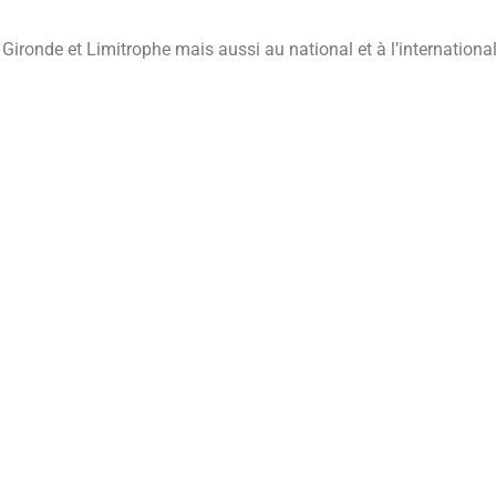
ironde et Limitrophe mais aussi au national et à l’internationa