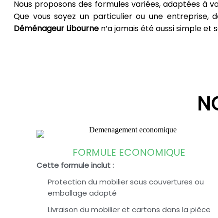
Nous proposons des formules variées, adaptées à vo
Que vous soyez un particulier ou une entreprise,
Déménageur
Libourne
n’a jamais été aussi simple et s
N
FORMULE ECONOMIQUE
Cette formule inclut :
Protection du mobilier sous couvertures ou
emballage adapté
Livraison du mobilier et cartons dans la pièce