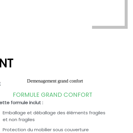
NT
FORMULE GRAND CONFORT
ette formule inclut :
Emballage et déballage des éléments fragiles
et non fragiles
Protection du mobilier sous couverture