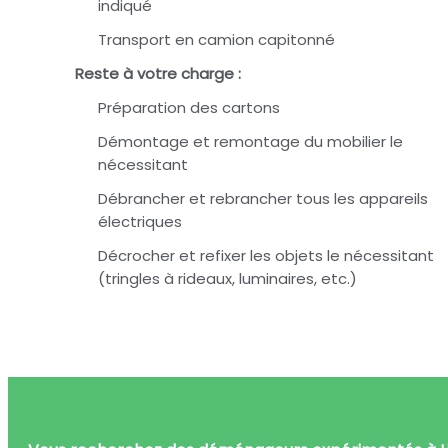
indiqué
Transport en camion capitonné
Reste à votre charge :
Préparation des cartons
Démontage et remontage du mobilier le
nécessitant
Débrancher et rebrancher tous les appareils
électriques
Décrocher et refixer les objets le nécessitant
(tringles à rideaux, luminaires, etc.)