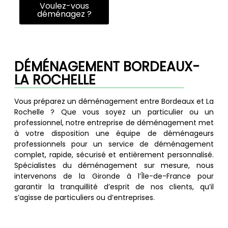
Voulez-vous
déménagez ?
DÉMÉNAGEMENT BORDEAUX-
LA ROCHELLE
Vous préparez un déménagement entre Bordeaux et La
Rochelle ? Que vous soyez un particulier ou un
professionnel, notre entreprise de déménagement met
à votre disposition une équipe de déménageurs
professionnels pour un service de déménagement
complet, rapide, sécurisé et entièrement personnalisé.
Spécialistes du déménagement sur mesure, nous
intervenons de la Gironde à l’Île-de-France pour
garantir la tranquillité d’esprit de nos clients, qu’il
s’agisse de particuliers ou d’entreprises.