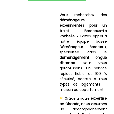
Vous recherchez des
déménageurs
expérimentés pour un
trajet Bordeaux-La
Rochelle
? Faites appel à
notre équipe basée
Déménageur Bordeaux
,
spécialisée dans le
déménagement longue
distance
. Nous vous
garantissons un service
rapide, fiable et 100 %
sécurisé, adapté à tous
types de logements —
maison ou appartement.
Grâce à notre
expertise
en Gironde
, nous assurons
un accompagnement