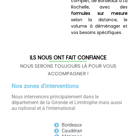
complet, de Bordeaux à La
Rochelle, avec des
formules sur mesure
selon la distance, le
volume à déménager et
vos besoins spécifiques.
ILS NOUS ONT FAIT CONFIANCE
NOUS SERONS TOUJOURS LÀ POUR VOUS
ACCOMPAGNER !
Nos zones d'interventions
Nous intervenons principalement dans le
département de la Gironde et Limitrophe mais aussi
au national et à l’international
Bordeaux
Caudéran