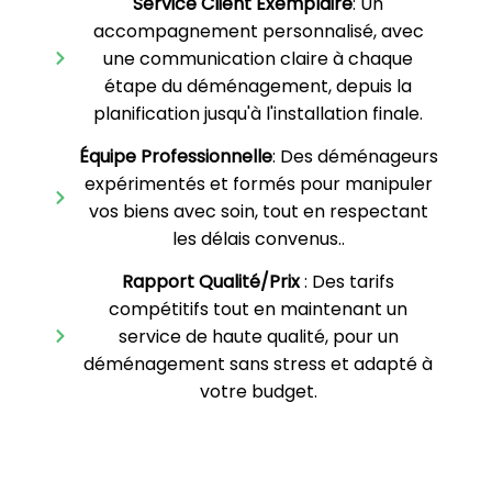
Service Client Exemplaire
: Un
accompagnement personnalisé, avec
une communication claire à chaque
étape du déménagement, depuis la
planification jusqu'à l'installation finale.
Équipe Professionnelle
: Des déménageurs
expérimentés et formés pour manipuler
vos biens avec soin, tout en respectant
les délais convenus..
Rapport Qualité/Prix
: Des tarifs
compétitifs tout en maintenant un
service de haute qualité, pour un
déménagement sans stress et adapté à
votre budget.