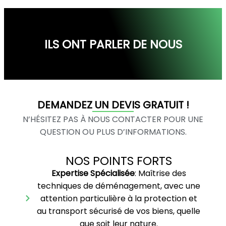
ILS ONT PARLER DE NOUS
DEMANDEZ UN DEVIS GRATUIT !
N’HÉSITEZ PAS À NOUS CONTACTER POUR UNE
QUESTION OU PLUS D’INFORMATIONS.
NOS POINTS FORTS
Expertise Spécialisée
: Maîtrise des
techniques de déménagement, avec une
attention particulière à la protection et
au transport sécurisé de vos biens, quelle
que soit leur nature.