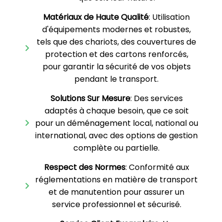
Matériaux de Haute Qualité
: Utilisation
d'équipements modernes et robustes,
tels que des chariots, des couvertures de
protection et des cartons renforcés,
pour garantir la sécurité de vos objets
pendant le transport.
Solutions Sur Mesure
: Des services
adaptés à chaque besoin, que ce soit
pour un déménagement local, national ou
international, avec des options de gestion
complète ou partielle.
Respect des Normes
: Conformité aux
réglementations en matière de transport
et de manutention pour assurer un
service professionnel et sécurisé.