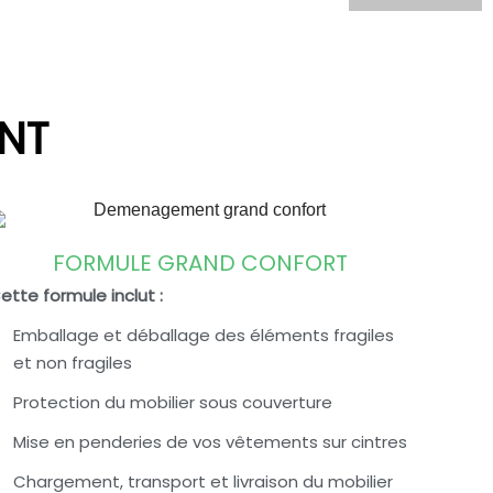
NT
FORMULE GRAND CONFORT
ette formule inclut :
Emballage et déballage des éléments fragiles
et non fragiles
Protection du mobilier sous couverture
Mise en penderies de vos vêtements sur cintres
Chargement, transport et livraison du mobilier