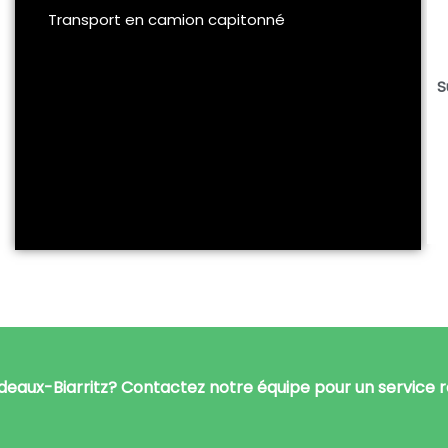
Transport en camion capitonné
S
aux-Biarritz? Contactez notre équipe pour un service 