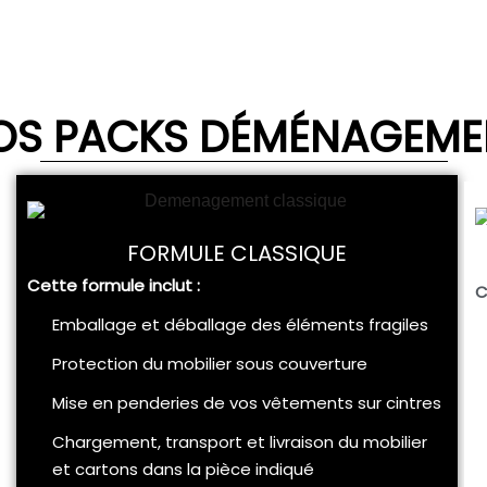
OS PACKS DÉMÉNAGEME
FORMULE CLASSIQUE
Cette formule inclut :
C
Emballage et déballage des éléments fragiles
Protection du mobilier sous couverture
Mise en penderies de vos vêtements sur cintres
Chargement, transport et livraison du mobilier
et cartons dans la pièce indiqué