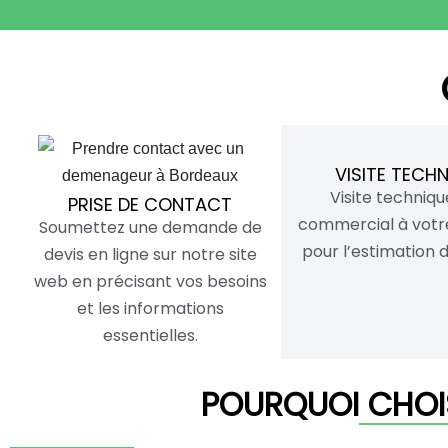
VISITE TECH
Visite techniqu
PRISE DE CONTACT
commercial à votr
Soumettez une demande de
pour l’estimation 
devis en ligne sur notre site
web en précisant vos besoins
et les informations
essentielles.
POURQUOI CHOI