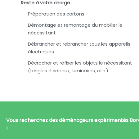
Reste à votre charge :
Préparation des cartons
Démontage et remontage du mobilier le
nécessitant
Débrancher et rebrancher tous les appareils
électriques
Décrocher et refixer les objets le nécessitant
(tringles à rideaux, luminaires, etc.)
Vous recherchez des déménageurs expérimentés Borde
!