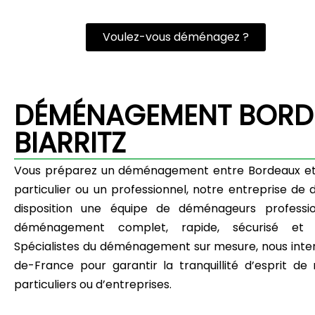
Voulez-vous déménagez ?
DÉMÉNAGEMENT BORD
BIARRITZ
Vous préparez un déménagement entre Bordeaux et B
particulier ou un professionnel, notre entreprise 
disposition une équipe de déménageurs professi
déménagement complet, rapide, sécurisé et e
Spécialistes du déménagement sur mesure, nous interv
de-France pour garantir la tranquillité d’esprit de n
particuliers ou d’entreprises.