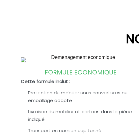
N
FORMULE ECONOMIQUE
Cette formule inclut :
Protection du mobilier sous couvertures ou
emballage adapté
Livraison du mobilier et cartons dans la pièce
indiqué
Transport en camion capitonné