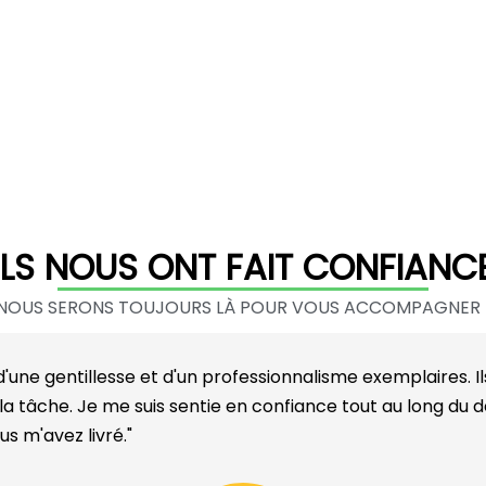
ILS NOUS ONT FAIT CONFIANC
NOUS SERONS TOUJOURS LÀ POUR VOUS ACCOMPAGNER 
ne gentillesse et d'un professionnalisme exemplaires. Il
 la tâche. Je me suis sentie en confiance tout au long d
s m'avez livré."