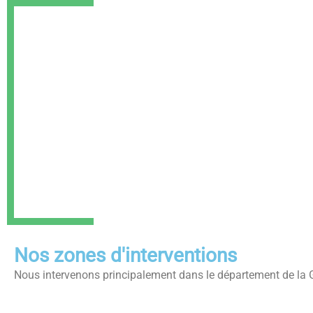
Nos zones d'interventions
Nous intervenons principalement dans le département de la Gi