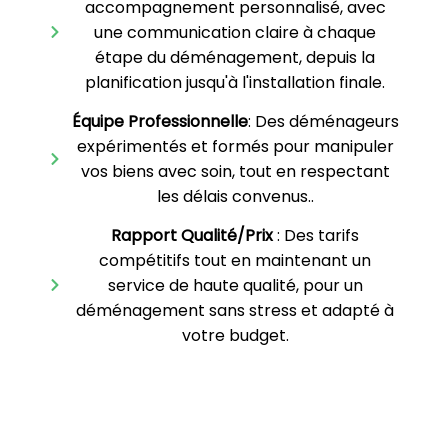
accompagnement personnalisé, avec
une communication claire à chaque
étape du déménagement, depuis la
planification jusqu'à l'installation finale.
Équipe Professionnelle
: Des déménageurs
expérimentés et formés pour manipuler
vos biens avec soin, tout en respectant
les délais convenus..
Rapport Qualité/Prix
: Des tarifs
compétitifs tout en maintenant un
service de haute qualité, pour un
déménagement sans stress et adapté à
votre budget.