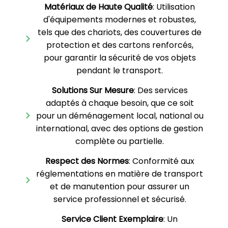
Matériaux de Haute Qualité
: Utilisation
d'équipements modernes et robustes,
tels que des chariots, des couvertures de
protection et des cartons renforcés,
pour garantir la sécurité de vos objets
pendant le transport.
Solutions Sur Mesure
: Des services
adaptés à chaque besoin, que ce soit
pour un déménagement local, national ou
international, avec des options de gestion
complète ou partielle.
Respect des Normes
: Conformité aux
réglementations en matière de transport
et de manutention pour assurer un
service professionnel et sécurisé.
Service Client Exemplaire
: Un