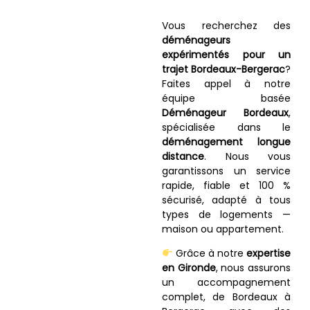
Vous recherchez des
déménageurs
expérimentés pour un
trajet Bordeaux-Bergerac
?
Faites appel à notre
équipe basée
Déménageur Bordeaux
,
spécialisée dans le
déménagement longue
distance
. Nous vous
garantissons un service
rapide, fiable et 100 %
sécurisé, adapté à tous
types de logements —
maison ou appartement.
Grâce à notre
expertise
en Gironde
, nous assurons
un accompagnement
complet, de Bordeaux à