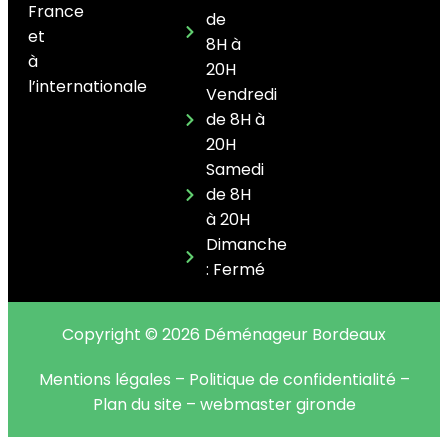
France
de
et
8H à
à
20H
l’internationale
Vendredi
de 8H à
20H
Samedi
de 8H
à 20H
Dimanche
: Fermé
Copyright © 2026 Déménageur Bordeaux
Mentions légales
–
Politique de confidentialité
–
Plan du site
–
webmaster gironde