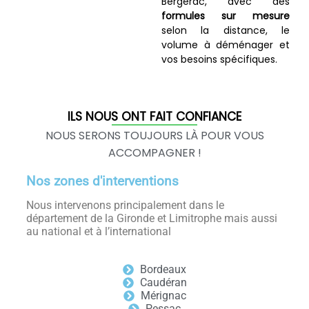
Bergerac, avec des
formules sur mesure
selon la distance, le
volume à déménager et
vos besoins spécifiques.
ILS NOUS ONT FAIT CONFIANCE
NOUS SERONS TOUJOURS LÀ POUR VOUS
ACCOMPAGNER !
Nos zones d'interventions
Nous intervenons principalement dans le
département de la Gironde et Limitrophe mais aussi
au national et à l’international
Bordeaux
Caudéran
Mérignac
Pessac