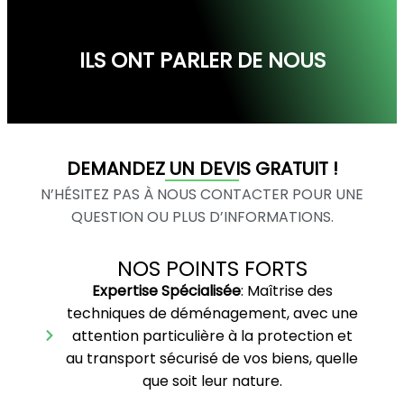
ILS ONT PARLER DE NOUS
DEMANDEZ UN DEVIS GRATUIT !
N’HÉSITEZ PAS À NOUS CONTACTER POUR UNE
QUESTION OU PLUS D’INFORMATIONS.
NOS POINTS FORTS
Expertise Spécialisée
: Maîtrise des
techniques de déménagement, avec une
attention particulière à la protection et
au transport sécurisé de vos biens, quelle
que soit leur nature.