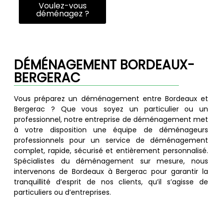
Voulez-vous
déménagez ?
DÉMÉNAGEMENT BORDEAUX-
BERGERAC
Vous préparez un déménagement entre Bordeaux et
Bergerac ? Que vous soyez un particulier ou un
professionnel, notre entreprise de déménagement met
à votre disposition une équipe de déménageurs
professionnels pour un service de déménagement
complet, rapide, sécurisé et entièrement personnalisé.
Spécialistes du déménagement sur mesure, nous
intervenons de Bordeaux à Bergerac pour garantir la
tranquillité d’esprit de nos clients, qu’il s’agisse de
particuliers ou d’entreprises.