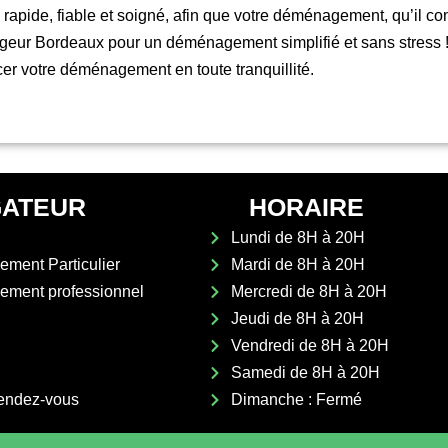
ce rapide, fiable et soigné, afin que votre déménagement, qu’il 
eur Bordeaux pour un déménagement simplifié et sans stress 
er votre déménagement en toute tranquillité.
GATEUR
HORAIRE
Lundi de 8H à 20H
ment Particulier
Mardi de 8H à 20H
ment professionnel
Mercredi de 8H à 20H
Jeudi de 8H à 20H
Vendredi de 8H à 20H
Samedi de 8H à 20H
rendez-vous
Dimanche : Fermé