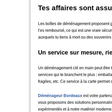
Tes affaires sont assu
Les boîtes de déménagement proposent gén
t’es remboursé, ce qui est une vraie sécurit
auxquels tu tiens à mort ou des souvenirs
Un service sur mesure, ri
Un déménagement clé en main peut être tai
services qui te branchent le plus : emball
fragiles, etc. Ce service à la carte perm
Déménageur Bordeaux
est votre parten
vous proposons des solutions personnalis
expérimentés et à notre matériel moderne